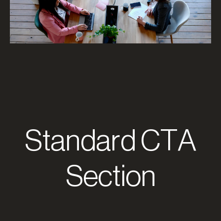
Standard CTA
Section