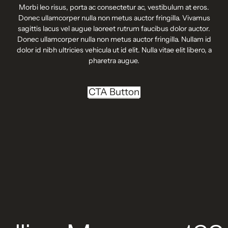
Morbi leo risus, porta ac consectetur ac, vestibulum at eros.
Donec ullamcorper nulla non metus auctor fringilla. Vivamus
sagittis lacus vel augue laoreet rutrum faucibus dolor auctor.
Donec ullamcorper nulla non metus auctor fringilla. Nullam id
dolor id nibh ultricies vehicula ut id elit. Nulla vitae elit libero, a
pharetra augue.
CTA Button