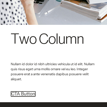
Two Column
Nullam id dolor id nibh ultricies vehicula ut id elit. Nullam
quis risus eget urna mollis ornare vel eu leo. Integer
posuere erat a ante venenatis dapibus posuere velit
aliquet.
CTA Button